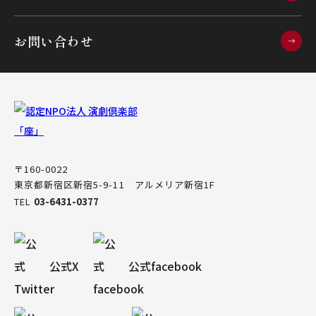
お問い合わせ
〒160-0022
東京都新宿区新宿5-9-11 アルメリア新宿1F
TEL
03-6431-0377
公式X
公式facebook