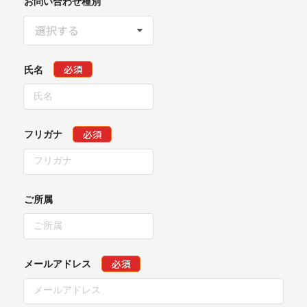
お問い合わせ種別
選択する
必須
氏名
必須
フリガナ
ご所属
必須
メールアドレス