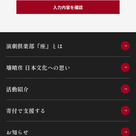
入力内容を確認
演劇倶楽部『座』とは
壤晴彦 日本文化への思い
活動紹介
寄付で支援する
お知らせ