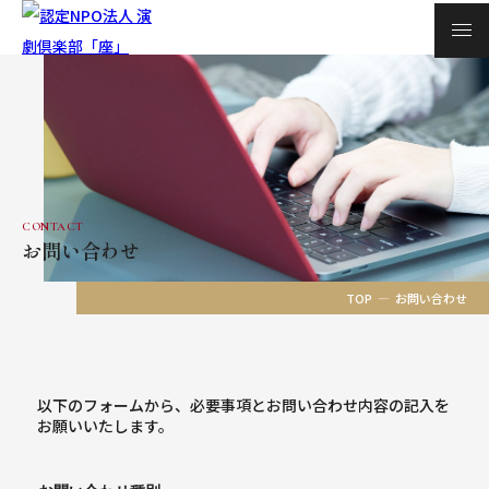
CONTACT
お問い合わせ
TOP
お問い合わせ
以下のフォームから、必要事項とお問い合わせ内容の記入を
お願いいたします。