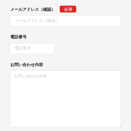
必須
メールアドレス（確認）
電話番号
お問い合わせ内容