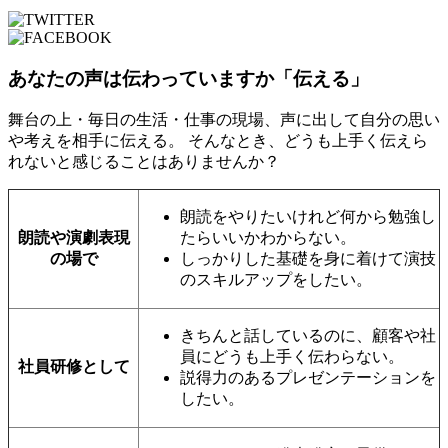
あなたの声は伝わっていますか「伝える」
舞台の上・毎日の生活・仕事の現場、声に出して自分の思い
や考えを相手に伝える。 そんなとき、どうも上手く伝えら
れないと感じることはありませんか？
朗読をやりたいけれど何から勉強し
朗読や演劇表現
たらいいかわからない。
の場で
しっかりした基礎を身に着けて演技
のスキルアップをしたい。
きちんと話しているのに、顧客や社
員にどうも上手く伝わらない。
社員研修として
説得力のあるプレゼンテーションを
したい。