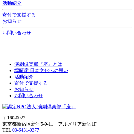
活動紹介
寄付で支援する
お知らせ
お問い合わせ
演劇倶楽部『座』とは
壤晴彦 日本文化への思い
活動紹介
寄付で支援する
お知らせ
お問い合わせ
〒160-0022
東京都新宿区新宿5-9-11 アルメリア新宿1F
TEL
03-6431-0377