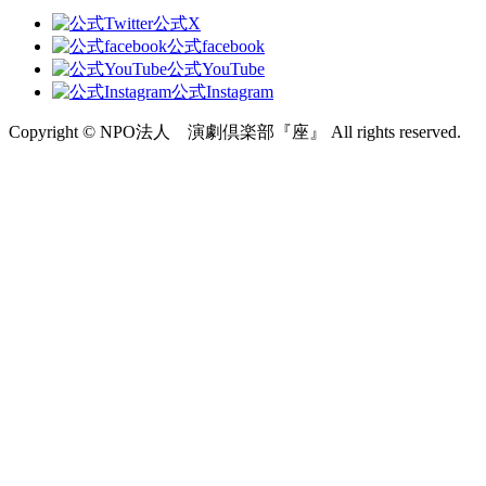
公式X
公式facebook
公式YouTube
公式Instagram
Copyright © NPO法人 演劇倶楽部『座』 All rights reserved.